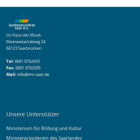
Im Haus der Musik
Meerwiesertalweg 24
66123 Saarbrücken
Tel:
0681 8762693
Fax:
0681 8762695
Mail:
info@lmr-saar.de
Unsere Unterstützer
Ministerium für Bildung und Kultur
Ministerpräsidentin des Saarlandes