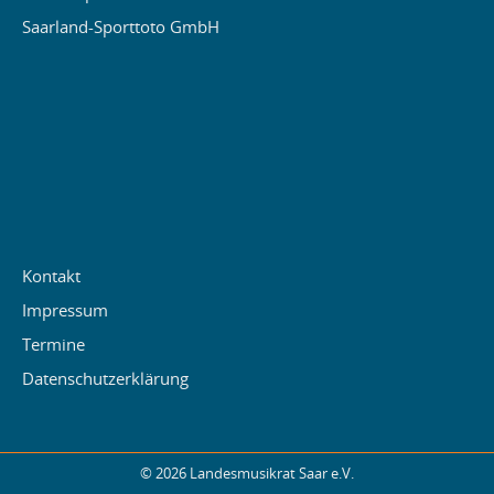
Saarland-Sporttoto GmbH
Kontakt
Impressum
Termine
Datenschutzerklärung
© 2026 Landesmusikrat Saar e.V.