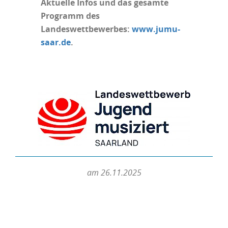
Aktuelle Infos und das gesamte
Programm des
Landeswettbewerbes:
www.jumu-
saar.de
.
am 26.11.2025