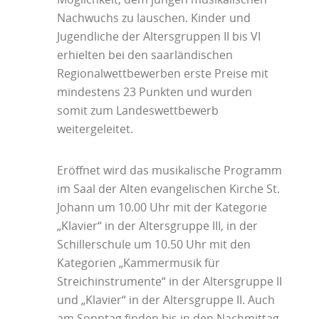
Nachwuchs zu lauschen. Kinder und
Jugendliche der Altersgruppen II bis VI
erhielten bei den saarländischen
Regionalwettbewerben erste Preise mit
mindestens 23 Punkten und wurden
somit zum Landeswettbewerb
weitergeleitet.
Eröffnet wird das musikalische Programm
im Saal der Alten evangelischen Kirche St.
Johann um 10.00 Uhr mit der Kategorie
„Klavier“ in der Altersgruppe III, in der
Schillerschule um 10.50 Uhr mit den
Kategorien „Kammermusik für
Streichinstrumente“ in der Altersgruppe II
und „Klavier“ in der Altersgruppe II. Auch
am Sonntag finden bis in den Nachmittag