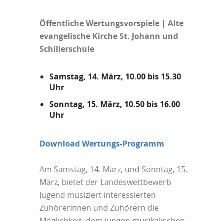
Öffentliche Wertungsvorspiele | Alte
evangelische Kirche St. Johann und
Schillerschule
Samstag, 14. März, 10.00 bis 15.30
Uhr
Sonntag, 15. März, 10.50 bis 16.00
Uhr
Download Wertungs-Programm
Am Samstag, 14. März, und Sonntag, 15.
März, bietet der Landeswettbewerb
Jugend musiziert interessierten
Zuhörerinnen und Zuhörern die
Möglichkeit, dem jungen musikalischen