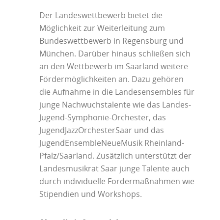
Der Landeswettbewerb bietet die
Möglichkeit zur Weiterleitung zum
Bundeswettbewerb in Regensburg und
München. Darüber hinaus schließen sich
an den Wettbewerb im Saarland weitere
Fördermöglichkeiten an. Dazu gehören
die Aufnahme in die Landesensembles für
junge Nachwuchstalente wie das Landes-
Jugend-Symphonie-Orchester, das
JugendJazzOrchesterSaar und das
JugendEnsembleNeueMusik Rheinland-
Pfalz/Saarland. Zusätzlich unterstützt der
Landesmusikrat Saar junge Talente auch
durch individuelle Fördermaßnah­men wie
Stipendien und Workshops.