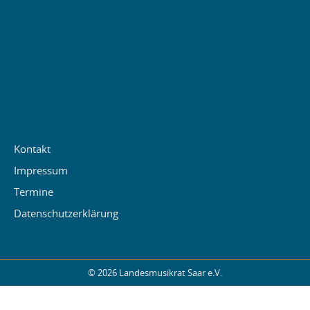
Kontakt
Impressum
Termine
Datenschutzerklärung
© 2026 Landesmusikrat Saar e.V.