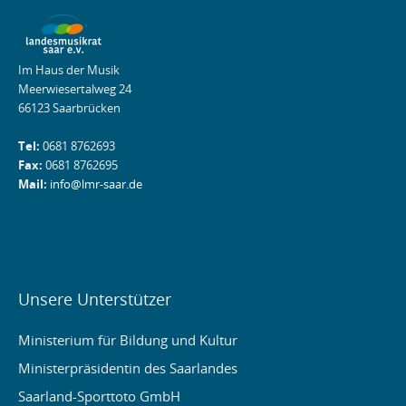
Im Haus der Musik
Meerwiesertalweg 24
66123 Saarbrücken
Tel:
0681 8762693
Fax:
0681 8762695
Mail:
info@lmr-saar.de
Unsere Unterstützer
Ministerium für Bildung und Kultur
Ministerpräsidentin des Saarlandes
Saarland-Sporttoto GmbH