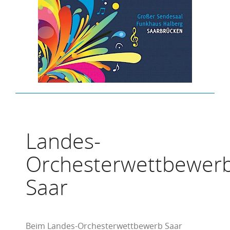
Landes-
Orchesterwettbewer
Saar
Beim Landes-Orchesterwettbewerb Saar