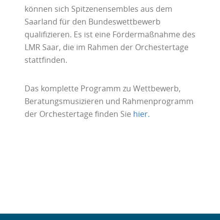
können sich Spitzenensembles aus dem
Saarland für den Bundeswettbewerb
qualifizieren. Es ist eine Fördermaßnahme des
LMR Saar, die im Rahmen der Orchestertage
stattfinden.
Das komplette Programm zu Wettbewerb,
Beratungsmusizieren und Rahmenprogramm
der Orchestertage finden Sie
hier.